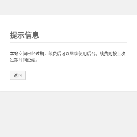
提示信息
本站空间已经过期，续费后可以继续使用后台。续费则按上次
过期时间延续。
返回