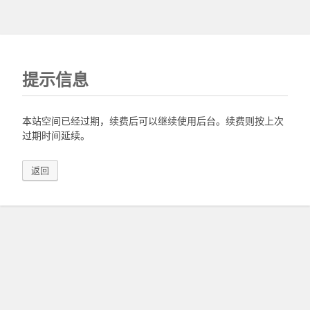
提示信息
本站空间已经过期，续费后可以继续使用后台。续费则按上次
过期时间延续。
返回