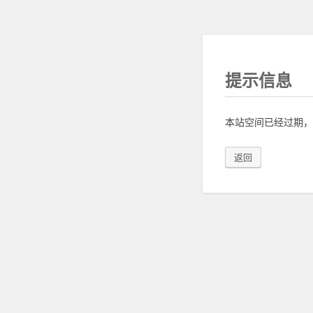
提示信息
本站空间已经过期，
返回