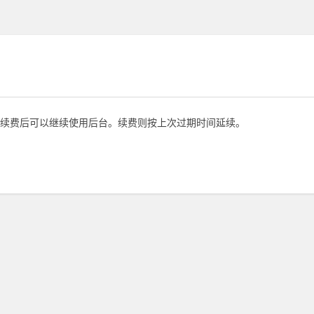
续费后可以继续使用后台。续费则按上次过期时间延续。