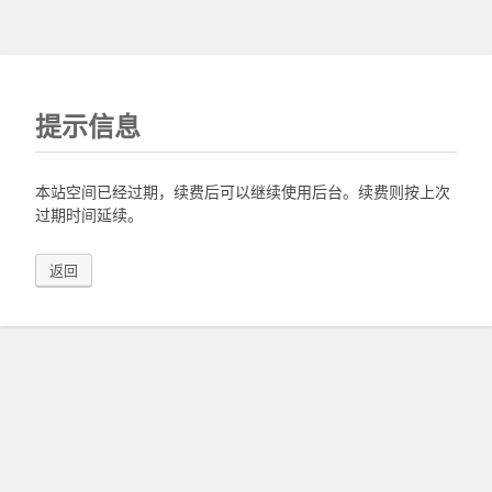
提示信息
本站空间已经过期，续费后可以继续使用后台。续费则按上次
过期时间延续。
返回