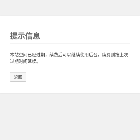
提示信息
本站空间已经过期，续费后可以继续使用后台。续费则按上次
过期时间延续。
返回