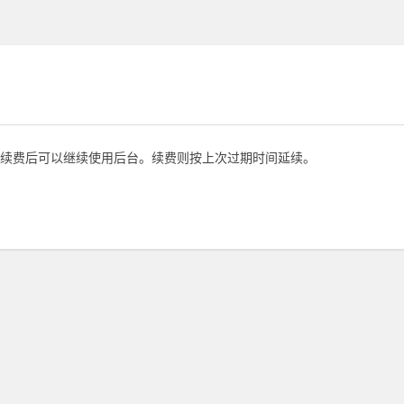
续费后可以继续使用后台。续费则按上次过期时间延续。