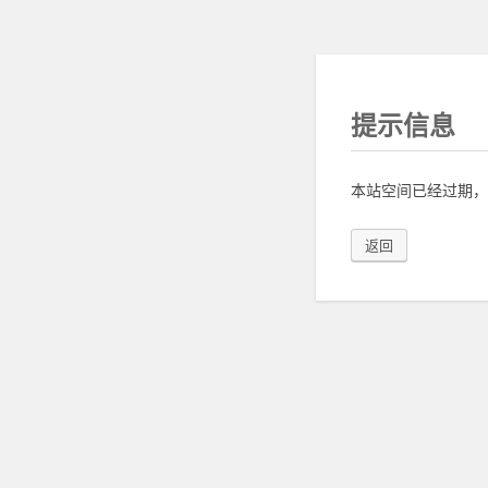
提示信息
本站空间已经过期，
返回