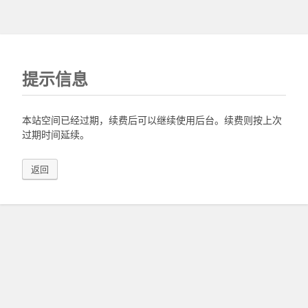
提示信息
本站空间已经过期，续费后可以继续使用后台。续费则按上次
过期时间延续。
返回