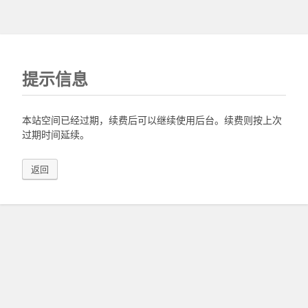
提示信息
本站空间已经过期，续费后可以继续使用后台。续费则按上次
过期时间延续。
返回