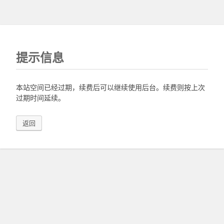
提示信息
本站空间已经过期，续费后可以继续使用后台。续费则按上次
过期时间延续。
返回