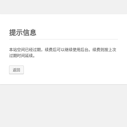
提示信息
本站空间已经过期，续费后可以继续使用后台。续费则按上次
过期时间延续。
返回