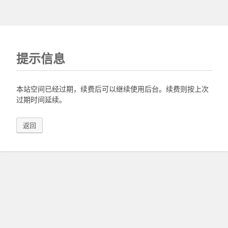
提示信息
本站空间已经过期，续费后可以继续使用后台。续费则按上次
过期时间延续。
返回