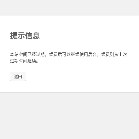
提示信息
本站空间已经过期，续费后可以继续使用后台。续费则按上次
过期时间延续。
返回