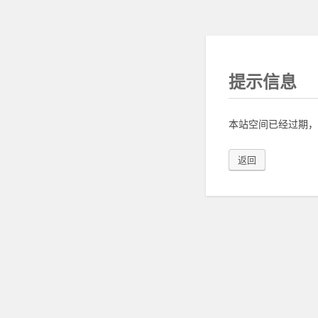
提示信息
本站空间已经过期，
返回