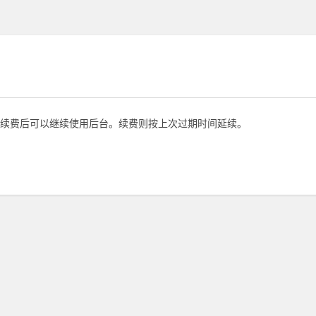
续费后可以继续使用后台。续费则按上次过期时间延续。