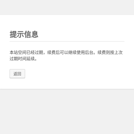
提示信息
本站空间已经过期，续费后可以继续使用后台。续费则按上次
过期时间延续。
返回