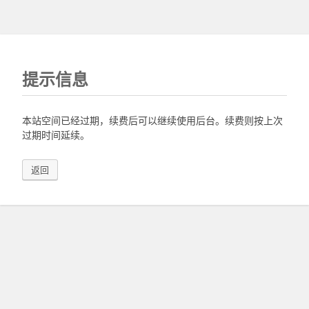
提示信息
本站空间已经过期，续费后可以继续使用后台。续费则按上次
过期时间延续。
返回