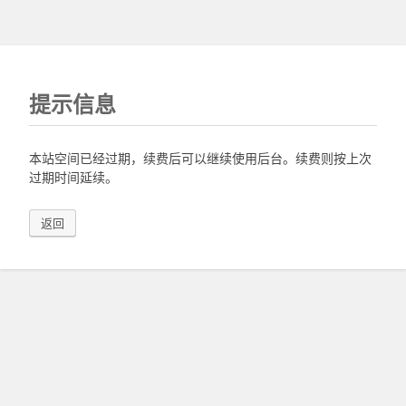
提示信息
本站空间已经过期，续费后可以继续使用后台。续费则按上次
过期时间延续。
返回