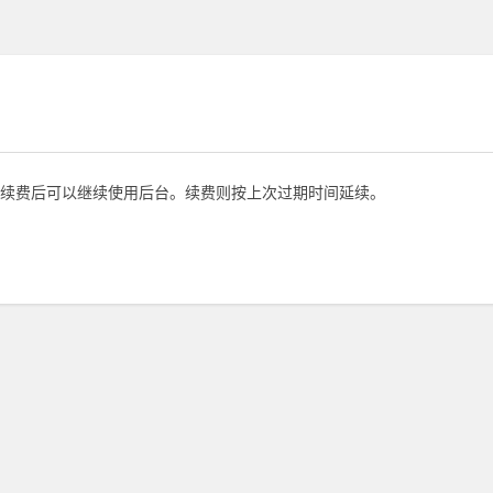
续费后可以继续使用后台。续费则按上次过期时间延续。