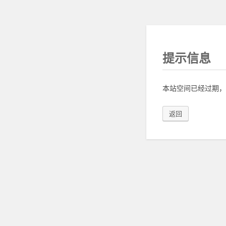
提示信息
本站空间已经过期，
返回