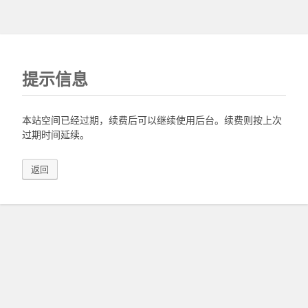
提示信息
本站空间已经过期，续费后可以继续使用后台。续费则按上次
过期时间延续。
返回