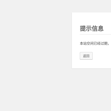
提示信息
本站空间已经过期，
返回