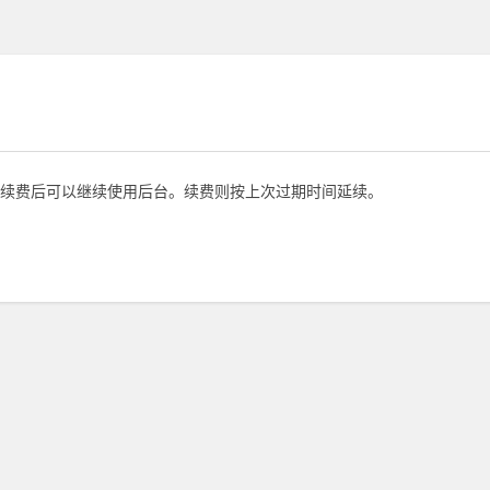
续费后可以继续使用后台。续费则按上次过期时间延续。