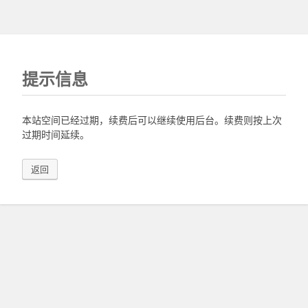
提示信息
本站空间已经过期，续费后可以继续使用后台。续费则按上次
过期时间延续。
返回