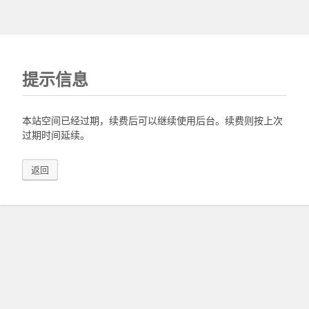
提示信息
本站空间已经过期，续费后可以继续使用后台。续费则按上次
过期时间延续。
返回