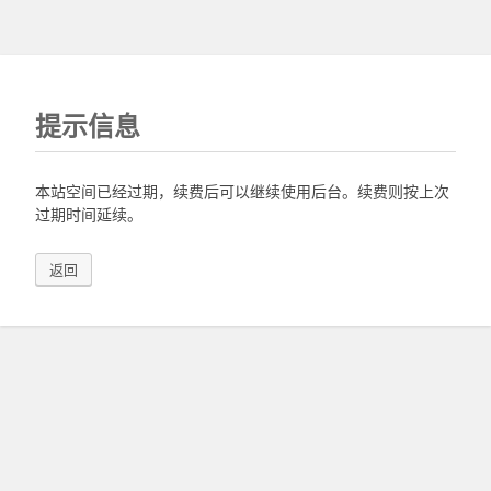
提示信息
本站空间已经过期，续费后可以继续使用后台。续费则按上次
过期时间延续。
返回