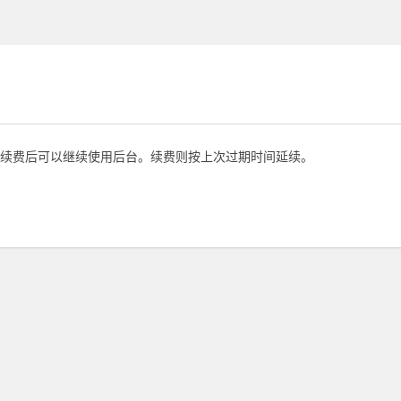
续费后可以继续使用后台。续费则按上次过期时间延续。