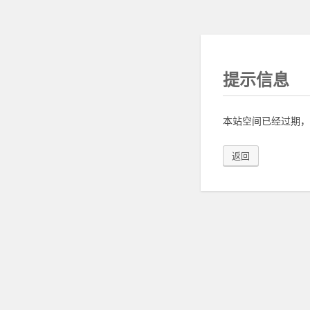
提示信息
本站空间已经过期，
返回