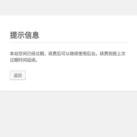
提示信息
本站空间已经过期，续费后可以继续使用后台。续费则按上次
过期时间延续。
返回