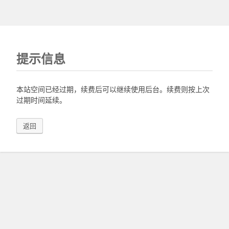
提示信息
本站空间已经过期，续费后可以继续使用后台。续费则按上次
过期时间延续。
返回