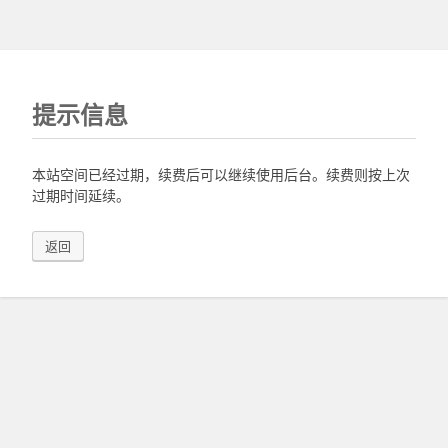
提示信息
本站空间已经过期，续费后可以继续使用后台。续费则按上次
过期时间延续。
返回