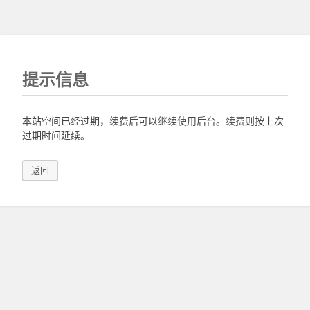
提示信息
本站空间已经过期，续费后可以继续使用后台。续费则按上次
过期时间延续。
返回