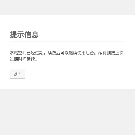
提示信息
本站空间已经过期，续费后可以继续使用后台。续费则按上次
过期时间延续。
返回