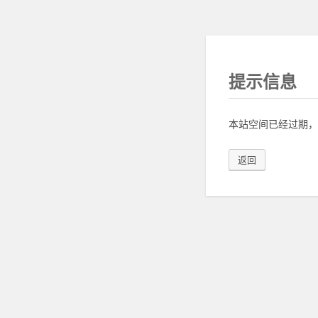
提示信息
本站空间已经过期，
返回