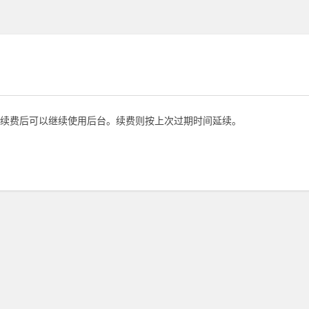
续费后可以继续使用后台。续费则按上次过期时间延续。