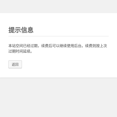
提示信息
本站空间已经过期，续费后可以继续使用后台。续费则按上次
过期时间延续。
返回