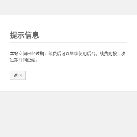
提示信息
本站空间已经过期，续费后可以继续使用后台。续费则按上次
过期时间延续。
返回