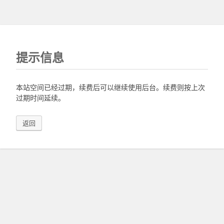
提示信息
本站空间已经过期，续费后可以继续使用后台。续费则按上次
过期时间延续。
返回