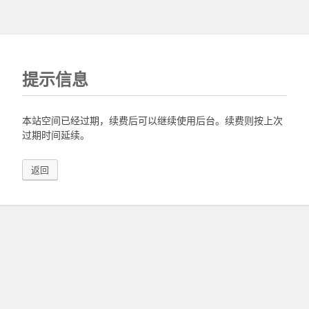
提示信息
本站空间已经过期，续费后可以继续使用后台。续费则按上次
过期时间延续。
返回