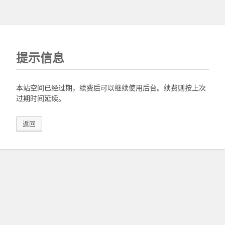
提示信息
本站空间已经过期，续费后可以继续使用后台。续费则按上次
过期时间延续。
返回