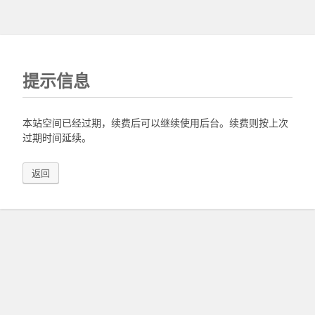
提示信息
本站空间已经过期，续费后可以继续使用后台。续费则按上次
过期时间延续。
返回