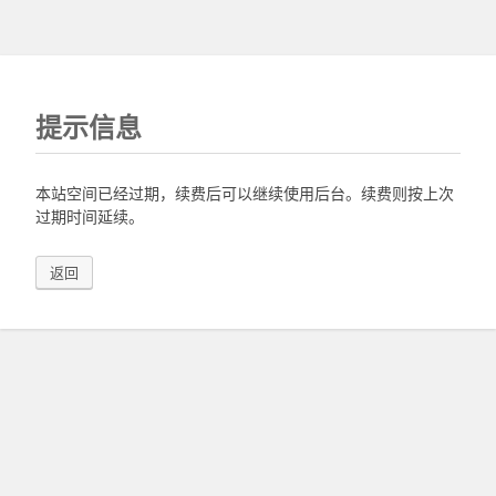
提示信息
本站空间已经过期，续费后可以继续使用后台。续费则按上次
过期时间延续。
返回