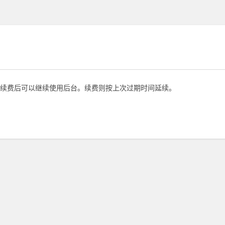
续费后可以继续使用后台。续费则按上次过期时间延续。