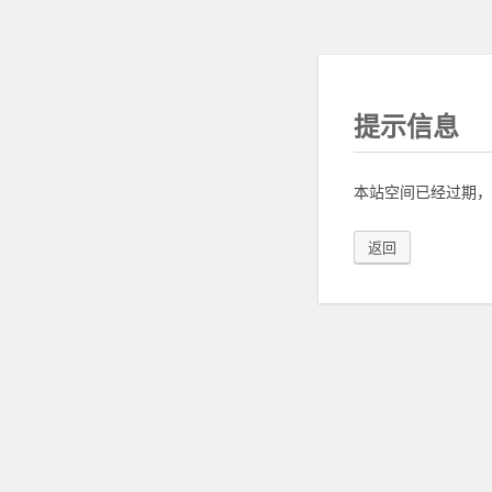
提示信息
本站空间已经过期，
返回