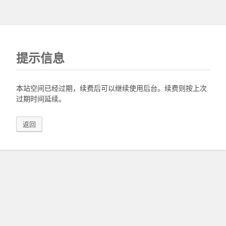
提示信息
本站空间已经过期，续费后可以继续使用后台。续费则按上次
过期时间延续。
返回