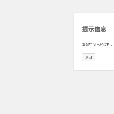
提示信息
本站空间已经过期，
返回