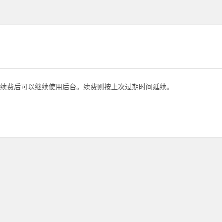
续费后可以继续使用后台。续费则按上次过期时间延续。