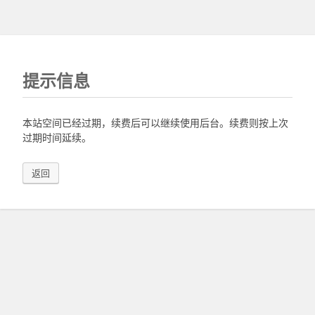
提示信息
本站空间已经过期，续费后可以继续使用后台。续费则按上次
过期时间延续。
返回