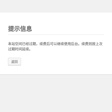
提示信息
本站空间已经过期，续费后可以继续使用后台。续费则按上次
过期时间延续。
返回