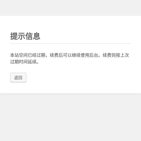
提示信息
本站空间已经过期，续费后可以继续使用后台。续费则按上次
过期时间延续。
返回