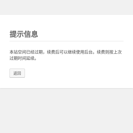
提示信息
本站空间已经过期，续费后可以继续使用后台。续费则按上次
过期时间延续。
返回