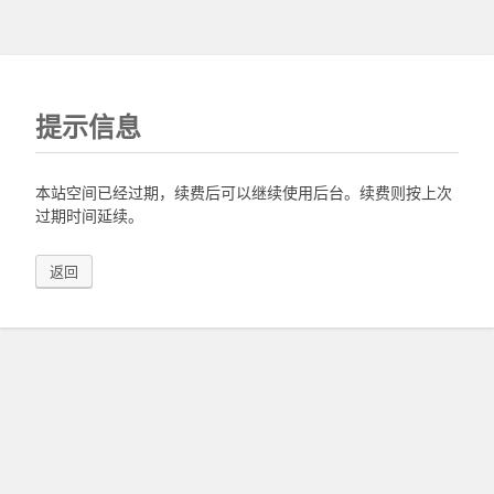
提示信息
本站空间已经过期，续费后可以继续使用后台。续费则按上次
过期时间延续。
返回