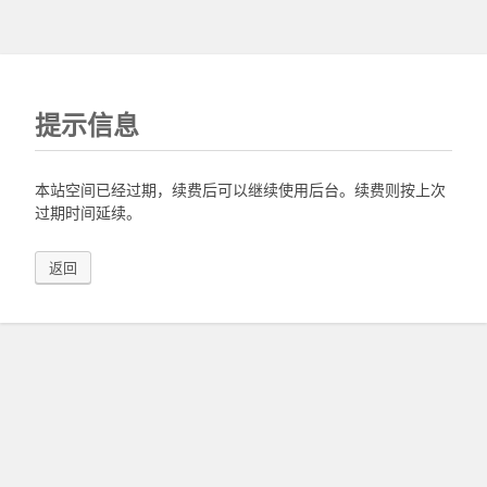
提示信息
本站空间已经过期，续费后可以继续使用后台。续费则按上次
过期时间延续。
返回