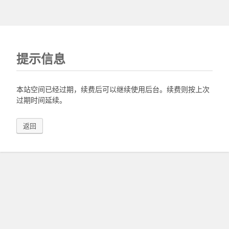
提示信息
本站空间已经过期，续费后可以继续使用后台。续费则按上次
过期时间延续。
返回