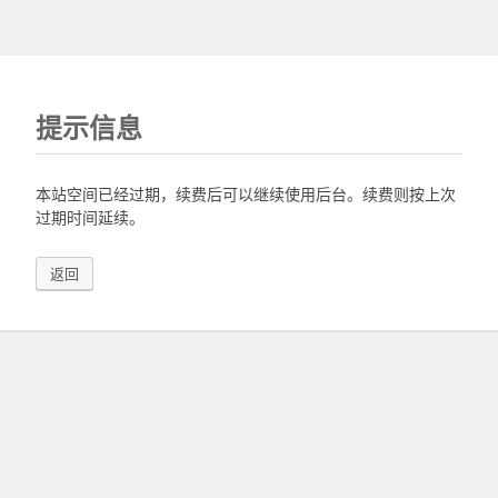
提示信息
本站空间已经过期，续费后可以继续使用后台。续费则按上次
过期时间延续。
返回