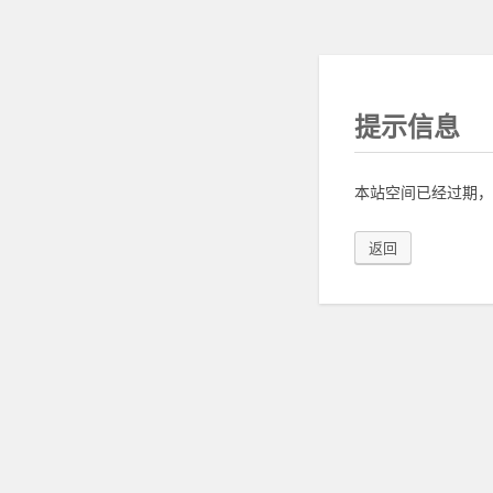
提示信息
本站空间已经过期，
返回