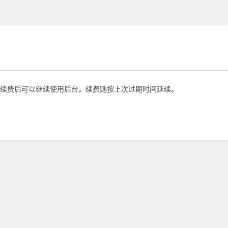
续费后可以继续使用后台。续费则按上次过期时间延续。