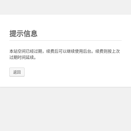
提示信息
本站空间已经过期，续费后可以继续使用后台。续费则按上次
过期时间延续。
返回