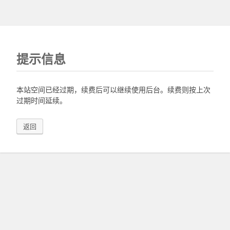
提示信息
本站空间已经过期，续费后可以继续使用后台。续费则按上次
过期时间延续。
返回